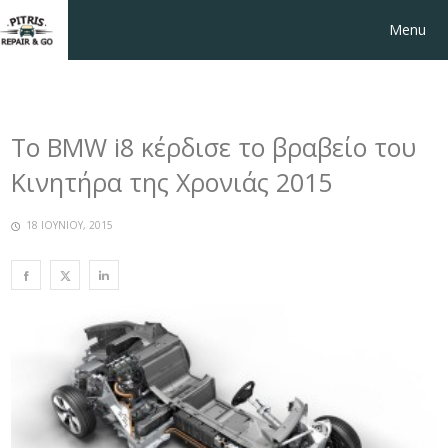
Menu
Το BMW i8 κέρδισε το βραβείο του
Κινητήρα της Χρονιάς 2015
18 ΙΟΥΝΊΟΥ, 2015